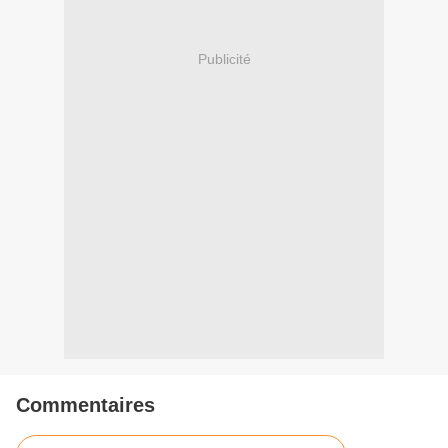
Publicité
Commentaires