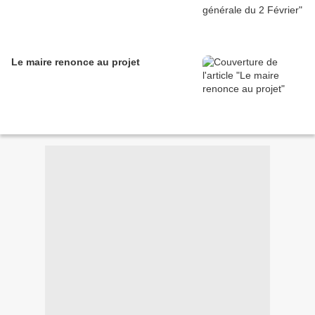
Le maire renonce au projet