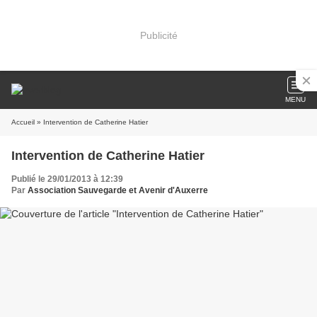
Publicité
MENU
Accueil
» Intervention de Catherine Hatier
Intervention de Catherine Hatier
Publié le 29/01/2013 à 12:39
Par
Association Sauvegarde et Avenir d'Auxerre