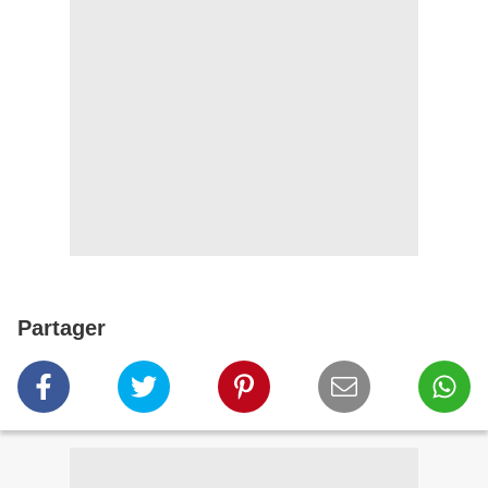
Partager