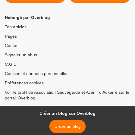
Hébergé par Overblog
Top articles
Pages
Contact
Signaler un abus
C.G.U.
Cookies et données personnelles
Préférences cookies
Voir le profil de Association Sauvegarde et Avenir d'Auxerre sur le
portail Overblog
Créer un blog sur Overblog
Créer un blog