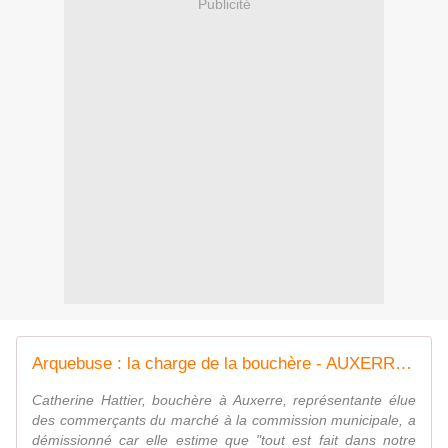
Publicité
Arquebuse : la charge de la bouchère - AUXERRE TV
Catherine Hattier, bouchère à Auxerre, représentante élue
des commerçants du marché à la commission municipale, a
démissionné car elle estime que "tout est fait dans notre