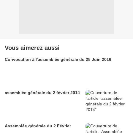
Vous aimerez aussi
Convocation à l'assemblée générale du 28 Juin 2016
assemblée générale du 2 février 2014
Assemblée générale du 2 Février